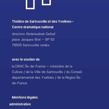
Théâtre de Sartrouville et des Yvelines–
Centre dramatique national
direction Abdelwaheb Sefsaf
place Jacques-Brel – BP 93
78505 Sartrouville cedex
avec le soutien de
la DRAC Île-de-France – ministère de la
Culture / de la Ville de Sartrouville / du Conseil
départemental des Yvelines / de la Région Île-
de-France
Mentions légales
administration