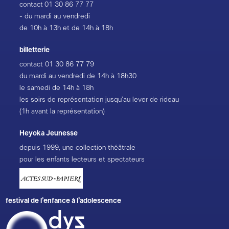
contact
01 30 86 77 77
- du mardi au vendredi
de 10h à 13h et de 14h à 18h
billetterie
contact
01 30 86 77 79
du mardi au vendredi de 14h à 18h30
le samedi de 14h à 18h
les soirs de représentation jusqu’au lever de rideau
(1h avant la représentation)
Heyoka Jeunesse
depuis 1999, une collection théâtrale
pour les enfants lecteurs et spectateurs
festival de l’enfance à l’adolescence