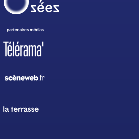
partenaires médias