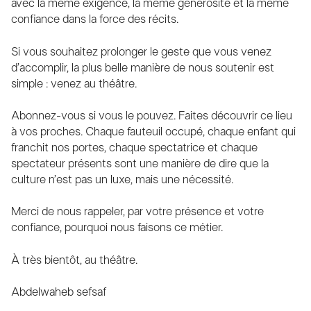
avec la même exigence, la même générosité et la même
confiance dans la force des récits.
Si vous souhaitez prolonger le geste que vous venez
d’accomplir, la plus belle manière de nous soutenir est
simple : venez au théâtre.
Abonnez-vous si vous le pouvez. Faites découvrir ce lieu
à vos proches. Chaque fauteuil occupé, chaque enfant qui
franchit nos portes, chaque spectatrice et chaque
spectateur présents sont une manière de dire que la
culture n’est pas un luxe, mais une nécessité.
Merci de nous rappeler, par votre présence et votre
confiance, pourquoi nous faisons ce métier.
À très bientôt, au théâtre.
Abdel
waheb sefsaf