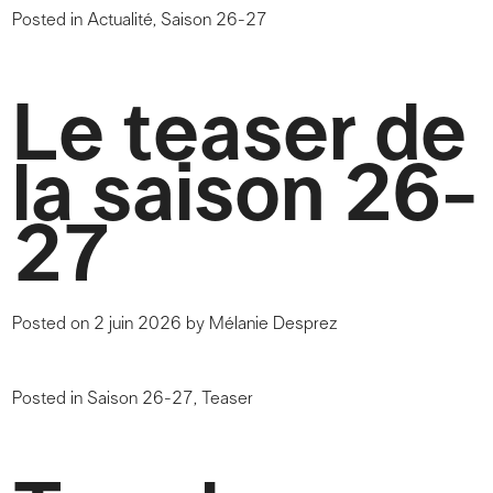
Posted in
Actualité
,
Saison 26-27
Le teaser de
la saison 26-
27
Posted on
2 juin 2026
by
Mélanie Desprez
Posted in
Saison 26-27
,
Teaser