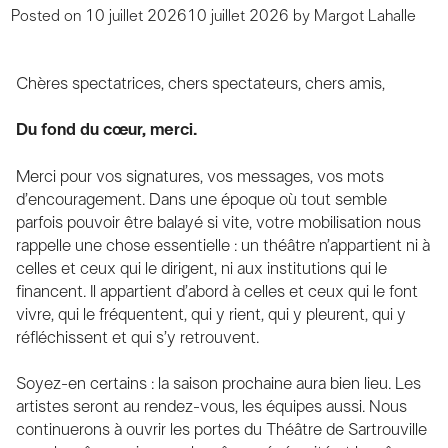
Posted on
10 juillet 2026
10 juillet 2026
by
Margot Lahalle
Chères spectatrices, chers spectateurs, chers amis,
Du fond du cœur, merci.
Merci pour vos signatures, vos messages, vos mots
d’encouragement. Dans une époque où tout semble
parfois pouvoir être balayé si vite, votre mobilisation nous
rappelle une chose essentielle : un théâtre n’appartient ni à
celles et ceux qui le dirigent, ni aux institutions qui le
financent. Il appartient d’abord à celles et ceux qui le font
vivre, qui le fréquentent, qui y rient, qui y pleurent, qui y
réfléchissent et qui s’y retrouvent.
Soyez-en certains : la saison prochaine aura bien lieu. Les
artistes seront au rendez-vous, les équipes aussi. Nous
continuerons à ouvrir les portes du Théâtre de Sartrouville