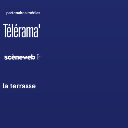
partenaires médias