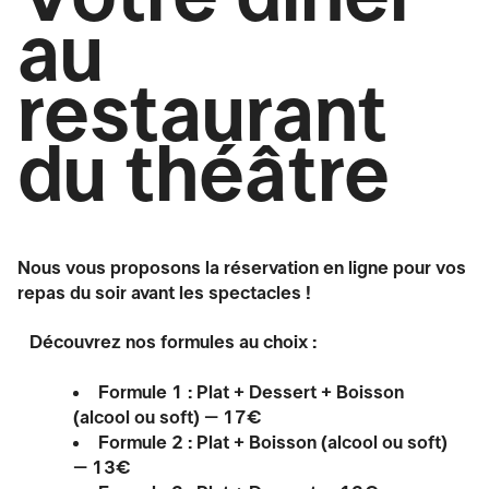
au
restaurant
du théâtre
Nous vous proposons la réservation en ligne pour vos
repas du soir avant les spectacles !
Découvrez nos formules au choix :
Formule 1 : Plat + Dessert + Boisson
(alcool ou soft) – 17€
Formule 2 : Plat + Boisson (alcool ou soft)
– 13€