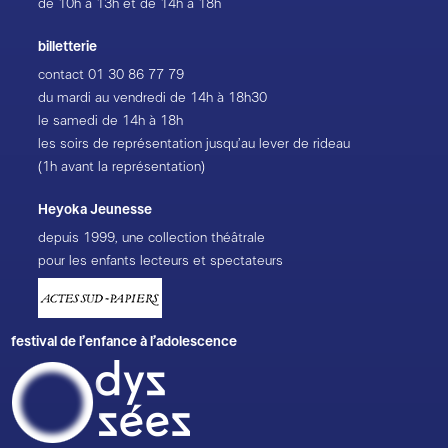
de 10h à 13h et de 14h à 18h
billetterie
contact
01 30 86 77 79
du mardi au vendredi de 14h à 18h30
le samedi de 14h à 18h
les soirs de représentation jusqu’au lever de rideau
(1h avant la représentation)
Heyoka Jeunesse
depuis 1999, une collection théâtrale
pour les enfants lecteurs et spectateurs
festival de l’enfance à l’adolescence