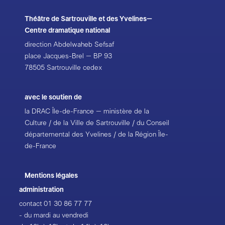
Théâtre de Sartrouville et des Yvelines–
Centre dramatique national
direction Abdelwaheb Sefsaf
place Jacques-Brel – BP 93
78505 Sartrouville cedex
avec le soutien de
la DRAC Île-de-France – ministère de la
Culture / de la Ville de Sartrouville / du Conseil
départemental des Yvelines / de la Région Île-
de-France
Mentions légales
administration
contact
01 30 86 77 77
- du mardi au vendredi