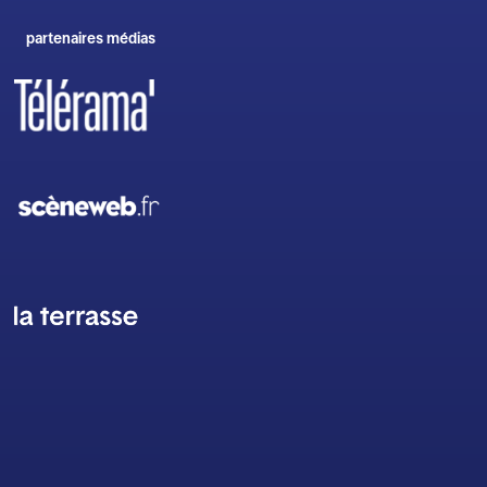
partenaires médias