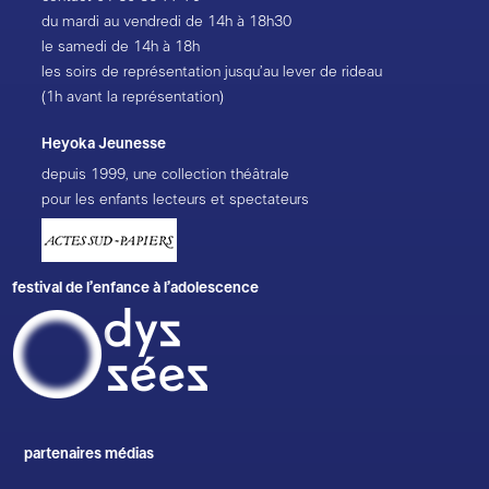
du mardi au vendredi de 14h à 18h30
le samedi de 14h à 18h
les soirs de représentation jusqu’au lever de rideau
(1h avant la représentation)
Heyoka Jeunesse
depuis 1999, une collection théâtrale
pour les enfants lecteurs et spectateurs
festival de l’enfance à l’adolescence
partenaires médias