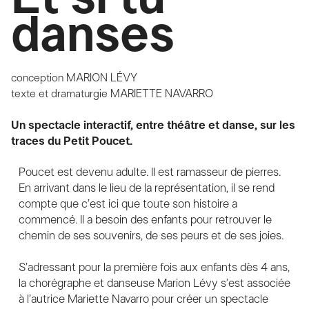
danses
conception
MARION LÉVY
texte et dramaturgie
MARIETTE NAVARRO
Un spectacle interactif, entre théâtre et danse, sur les
traces du Petit Poucet.
Poucet est devenu adulte. Il est ramasseur de pierres.
En arrivant dans le lieu de la représentation, il se rend
compte que c’est ici que toute son histoire a
commencé. Il a besoin des enfants pour retrouver le
chemin de ses souvenirs, de ses peurs et de ses joies.
S’adressant pour la première fois aux enfants dès 4 ans,
la chorégraphe et danseuse Marion Lévy s’est associée
à l’autrice Mariette Navarro pour créer un spectacle