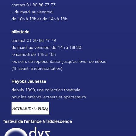
contact
01 30 86 77 77
- du mardi au vendredi
de 10h à 13h et de 14h à 18h
billetterie
contact
01 30 86 77 79
du mardi au vendredi de 14h à 18h30
le samedi de 14h à 18h
les soirs de représentation jusqu’au lever de rideau
(1h avant la représentation)
Heyoka Jeunesse
depuis 1999, une collection théâtrale
pour les enfants lecteurs et spectateurs
festival de l’enfance à l’adolescence