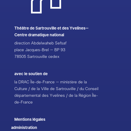
Théâtre de Sartrouville et des Yvelines–
Centre dramatique national
direction Abdelwaheb Sefsaf
place Jacques-Brel – BP 93
78505 Sartrouville cedex
avec le soutien de
la DRAC Île-de-France – ministère de la
Culture / de la Ville de Sartrouville / du Conseil
départemental des Yvelines / de la Région Île-
de-France
Mentions légales
administration