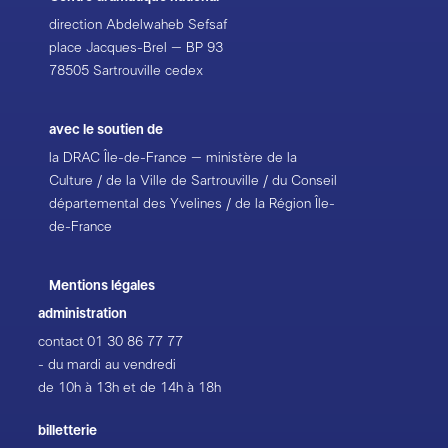
direction Abdelwaheb Sefsaf
place Jacques-Brel – BP 93
78505 Sartrouville cedex
avec le soutien de
la DRAC Île-de-France – ministère de la
Culture / de la Ville de Sartrouville / du Conseil
départemental des Yvelines / de la Région Île-
de-France
Mentions légales
administration
contact
01 30 86 77 77
- du mardi au vendredi
de 10h à 13h et de 14h à 18h
billetterie