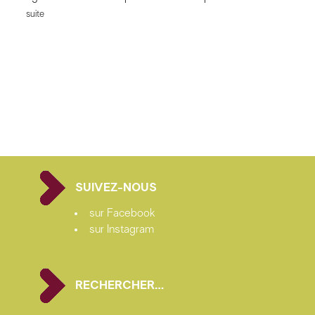
suite
SUIVEZ-NOUS
sur Facebook
sur Instagram
RECHERCHER…