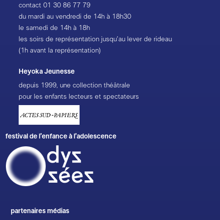
contact
01 30 86 77 79
du mardi au vendredi de 14h à 18h30
le samedi de 14h à 18h
les soirs de représentation jusqu’au lever de rideau
(1h avant la représentation)
Heyoka Jeunesse
depuis 1999, une collection théâtrale
pour les enfants lecteurs et spectateurs
festival de l’enfance à l’adolescence
partenaires médias