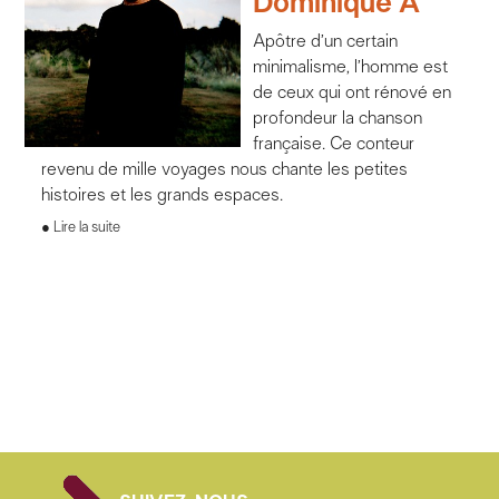
Dominique A
Apôtre d’un certain
minimalisme, l’homme est
de ceux qui ont rénové en
profondeur la chanson
française. Ce conteur
revenu de mille voyages nous chante les petites
histoires et les grands espaces.
Lire la suite