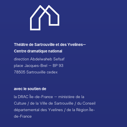
Théâtre de Sartrouville et des Yvelines–
Centre dramatique national
direction Abdelwaheb Sefsaf
place Jacques-Brel – BP 93
78505 Sartrouville cedex
avec le soutien de
la DRAC Île-de-France – ministère de la
Culture / de la Ville de Sartrouville / du Conseil
départemental des Yvelines / de la Région Île-
de-France