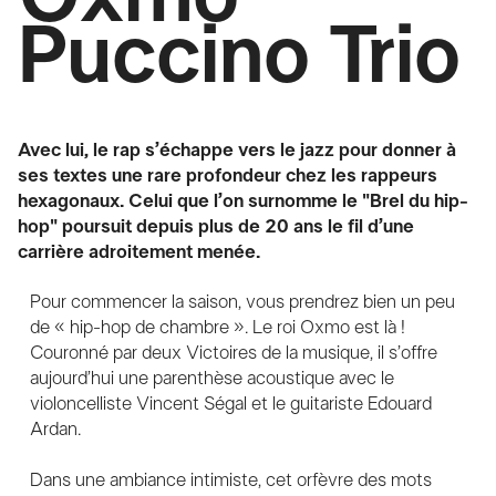
Puccino Trio
Avec lui, le rap s’échappe vers le jazz pour donner à
ses textes une rare profondeur chez les rappeurs
hexagonaux. Celui que l’on surnomme le "Brel du hip-
hop" poursuit depuis plus de 20 ans le fil d’une
carrière adroitement menée.
Pour commencer la saison, vous prendrez bien un peu
de « hip-hop de chambre ». Le roi Oxmo est là !
Couronné par deux Victoires de la musique, il s’offre
aujourd’hui une parenthèse acoustique avec le
violoncelliste Vincent Ségal et le guitariste Edouard
Ardan.
Dans une ambiance intimiste, cet orfèvre des mots