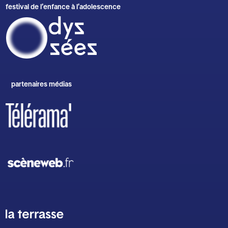
festival de l’enfance à l’adolescence
partenaires médias