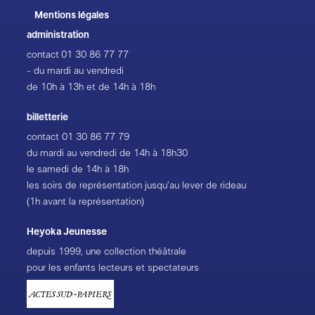
Mentions légales
administration
contact
01 30 86 77 77
- du mardi au vendredi
de 10h à 13h et de 14h à 18h
billetterie
contact
01 30 86 77 79
du mardi au vendredi de 14h à 18h30
le samedi de 14h à 18h
les soirs de représentation jusqu’au lever de rideau
(1h avant la représentation)
Heyoka Jeunesse
depuis 1999, une collection théâtrale
pour les enfants lecteurs et spectateurs