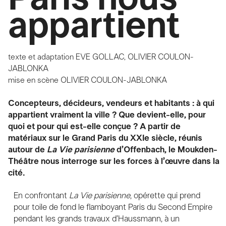
appartient
texte et adaptation
EVE GOLLAC, OLIVIER COULON-
JABLONKA
mise en scène
OLIVIER COULON-JABLONKA
Concepteurs, décideurs, vendeurs et habitants : à qui
appartient vraiment la ville ? Que devient-elle, pour
quoi et pour qui est-elle conçue ? A partir de
matériaux sur le Grand Paris du XXIe siècle, réunis
autour de
La Vie parisienne
d’Offenbach, le Moukden-
Théâtre nous interroge sur les forces à l’œuvre dans la
cité.
En confrontant
La Vie parisienne
, opérette qui prend
pour toile de fond le flamboyant Paris du Second Empire
pendant les grands travaux d’Haussmann, à un