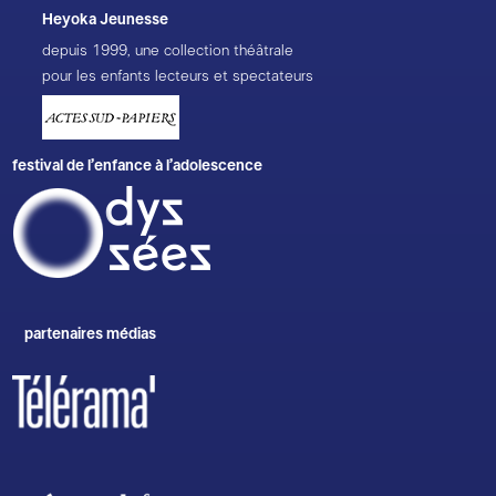
Heyoka Jeunesse
depuis 1999, une collection théâtrale
pour les enfants lecteurs et spectateurs
festival de l’enfance à l’adolescence
partenaires médias