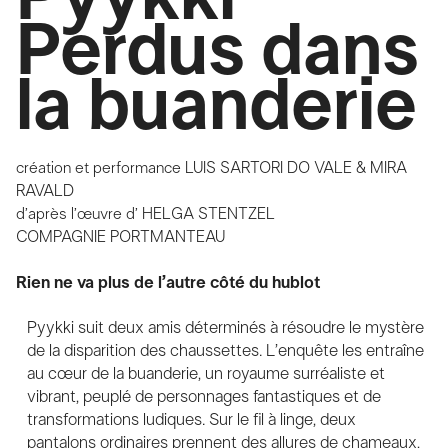
Perdus dans
la buanderie
création et performance
LUIS SARTORI DO VALE & MIRA
RAVALD
d’après l’œuvre d’
HELGA STENTZEL
COMPAGNIE PORTMANTEAU
Rien ne va plus de l’autre côté du hublot
Pyykki suit deux amis déterminés à résoudre le mystère
de la disparition des chaussettes. L’enquête les entraîne
au cœur de la buanderie, un royaume surréaliste et
vibrant, peuplé de personnages fantastiques et de
transformations ludiques. Sur le fil à linge, deux
pantalons ordinaires prennent des allures de chameaux,