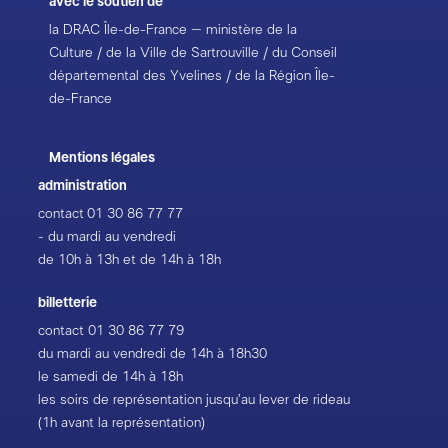
avec le soutien de
la DRAC Île-de-France – ministère de la
Culture / de la Ville de Sartrouville / du Conseil
départemental des Yvelines / de la Région Île-
de-France
Mentions légales
administration
contact
01 30 86 77 77
- du mardi au vendredi
de 10h à 13h et de 14h à 18h
billetterie
contact
01 30 86 77 79
du mardi au vendredi de 14h à 18h30
le samedi de 14h à 18h
les soirs de représentation jusqu’au lever de rideau
(1h avant la représentation)