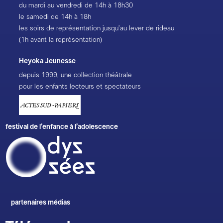
du mardi au vendredi de 14h à 18h30
le samedi de 14h à 18h
les soirs de représentation jusqu’au lever de rideau
(1h avant la représentation)
Heyoka Jeunesse
depuis 1999, une collection théâtrale
pour les enfants lecteurs et spectateurs
festival de l’enfance à l’adolescence
partenaires médias