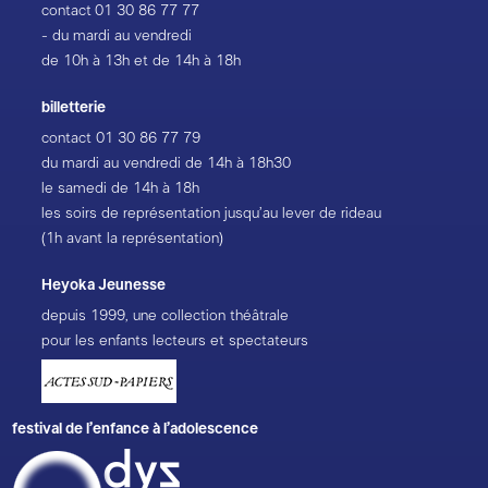
contact
01 30 86 77 77
- du mardi au vendredi
de 10h à 13h et de 14h à 18h
billetterie
contact
01 30 86 77 79
du mardi au vendredi de 14h à 18h30
le samedi de 14h à 18h
les soirs de représentation jusqu’au lever de rideau
(1h avant la représentation)
Heyoka Jeunesse
depuis 1999, une collection théâtrale
pour les enfants lecteurs et spectateurs
festival de l’enfance à l’adolescence