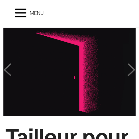
MENU
Tailleur pour