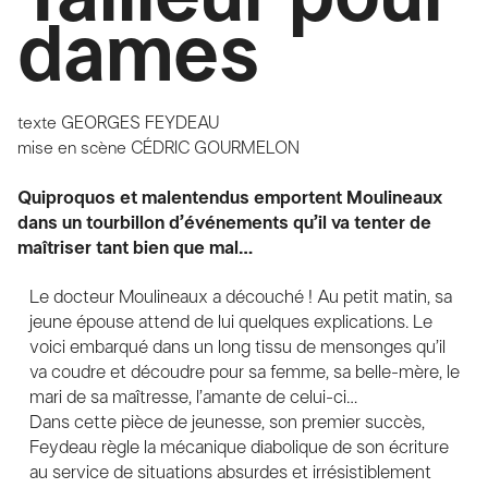
dames
texte
GEORGES FEYDEAU
mise en scène
CÉDRIC GOURMELON
Quiproquos et malentendus emportent Moulineaux
dans un tourbillon d’événements qu’il va tenter de
maîtriser tant bien que mal…
Le docteur Moulineaux a découché ! Au petit matin, sa
jeune épouse attend de lui quelques explications. Le
voici embarqué dans un long tissu de mensonges qu’il
va coudre et découdre pour sa femme, sa belle-mère, le
mari de sa maîtresse, l’amante de celui-ci…
Dans cette pièce de jeunesse, son premier succès,
Feydeau règle la mécanique diabolique de son écriture
au service de situations absurdes et irrésistiblement