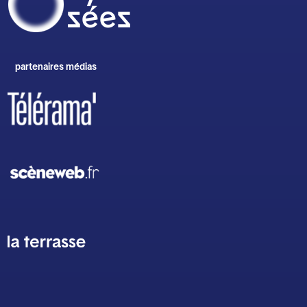
partenaires médias