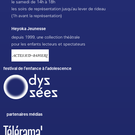
le samedi de 14h à 18h
les soirs de représentation jusqu’au lever de rideau
(1h avant la représentation)
Heyoka Jeunesse
depuis 1999, une collection théâtrale
pour les enfants lecteurs et spectateurs
festival de l’enfance à l’adolescence
partenaires médias