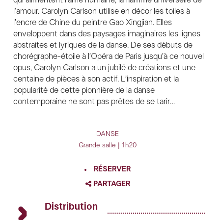
l’amour. Carolyn Carlson utilise en décor les toiles à
l’encre de Chine du peintre Gao Xingjian. Elles
enveloppent dans des paysages imaginaires les lignes
abstraites et lyriques de la danse. De ses débuts de
chorégraphe-étoile à l’Opéra de Paris jusqu’à ce nouvel
opus, Carolyn Carlson a un jubilé de créations et une
centaine de pièces à son actif. L’inspiration et la
popularité de cette pionnière de la danse
contemporaine ne sont pas prêtes de se tarir…
DANSE
Grande salle | 1h20
RÉSERVER
PARTAGER
FACEBOOK
Distribution
TWITTER