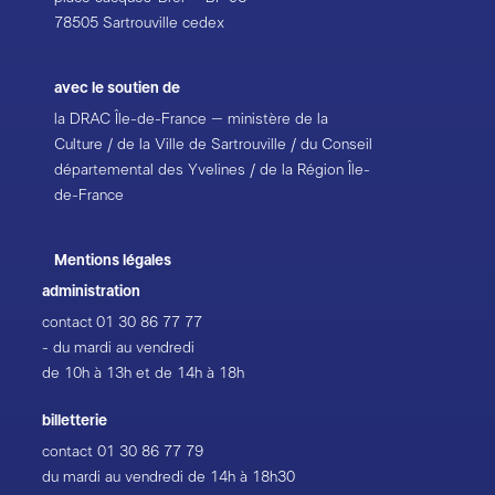
78505 Sartrouville cedex
avec le soutien de
la DRAC Île-de-France – ministère de la
Culture / de la Ville de Sartrouville / du Conseil
départemental des Yvelines / de la Région Île-
de-France
Mentions légales
administration
contact
01 30 86 77 77
- du mardi au vendredi
de 10h à 13h et de 14h à 18h
billetterie
contact
01 30 86 77 79
du mardi au vendredi de 14h à 18h30