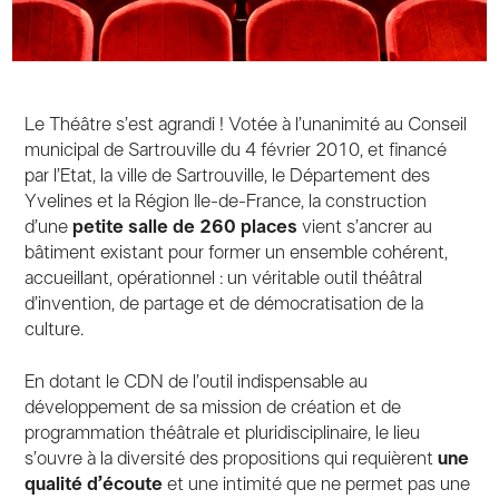
Le Théâtre s’est agrandi ! Votée à l’unanimité au Conseil
municipal de Sartrouville du 4 février 2010, et financé
par l’Etat, la ville de Sartrouville, le Département des
Yvelines et la Région Ile-de-France, la construction
d’une
petite salle de 260 places
vient s’ancrer au
bâtiment existant pour former un ensemble cohérent,
accueillant, opérationnel : un véritable outil théâtral
d’invention, de partage et de démocratisation de la
culture.
En dotant le CDN de l’outil indispensable au
développement de sa mission de création et de
programmation théâtrale et pluridisciplinaire, le lieu
s’ouvre à la diversité des propositions qui requièrent
une
qualité d’écoute
et une intimité que ne permet pas une