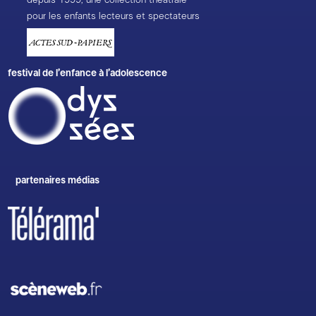
pour les enfants lecteurs et spectateurs
festival de l’enfance à l’adolescence
partenaires médias