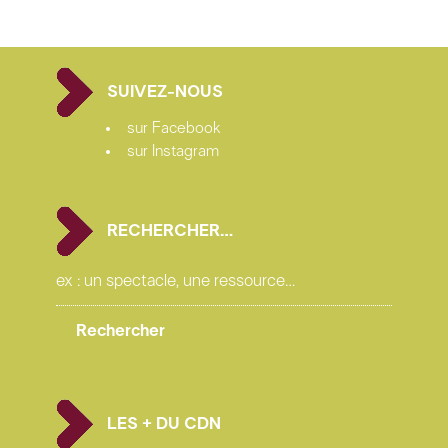
SUIVEZ-NOUS
sur Facebook
sur Instagram
RECHERCHER…
LES + DU CDN