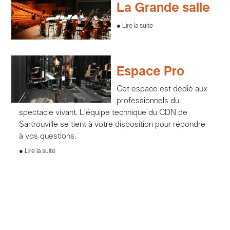
La Grande salle
Lire la suite
Espace Pro
Cet espace est dédié aux
professionnels du
spectacle vivant. L’équipe technique du CDN de
Sartrouville se tient à votre disposition pour répondre
à vos questions.
Lire la suite