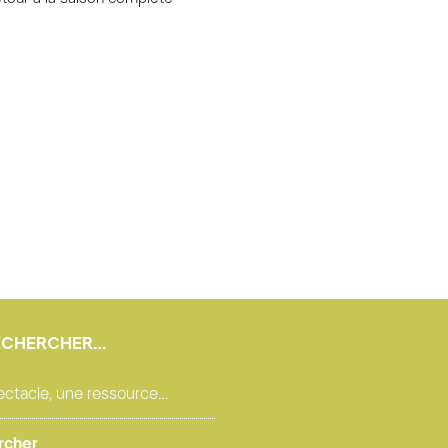
ECHERCHER…