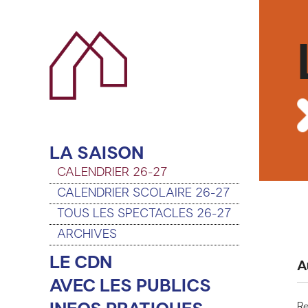
LA SAISON
CALENDRIER 26-27
CALENDRIER SCOLAIRE 26-27
TOUS LES SPECTACLES 26-27
ARCHIVES
LE CDN
A
AVEC LES PUBLICS
Re