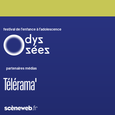
festival de l’enfance à l’adolescence
partenaires médias