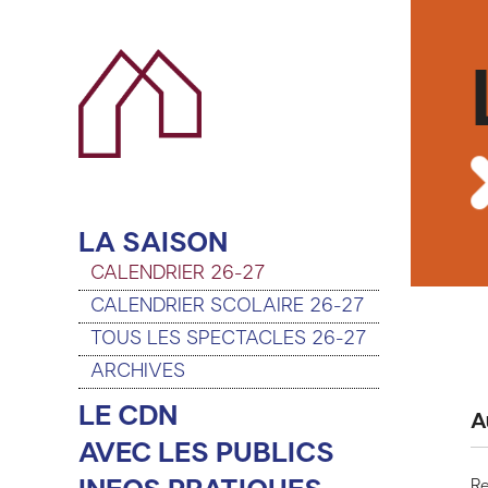
LA SAISON
CALENDRIER 26-27
CALENDRIER SCOLAIRE 26-27
TOUS LES SPECTACLES 26-27
ARCHIVES
LE CDN
A
AVEC LES PUBLICS
Re