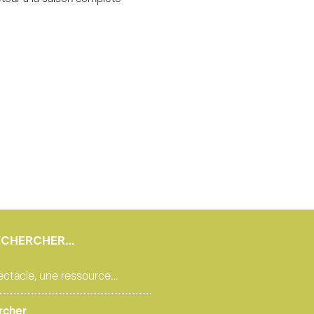
ECHERCHER…