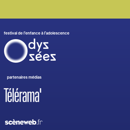
festival de l’enfance à l’adolescence
partenaires médias