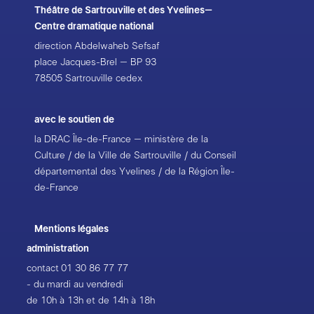
Théâtre de Sartrouville et des Yvelines–
Centre dramatique national
direction Abdelwaheb Sefsaf
place Jacques-Brel – BP 93
78505 Sartrouville cedex
avec le soutien de
la DRAC Île-de-France – ministère de la
Culture / de la Ville de Sartrouville / du Conseil
départemental des Yvelines / de la Région Île-
de-France
Mentions légales
administration
contact
01 30 86 77 77
- du mardi au vendredi
de 10h à 13h et de 14h à 18h