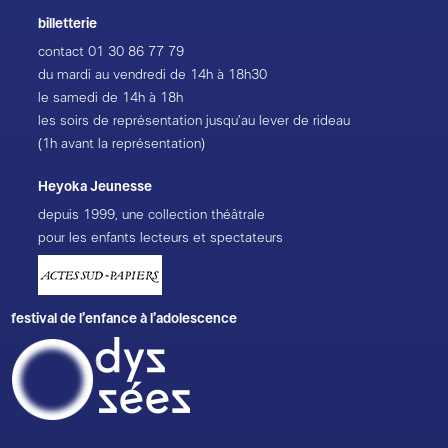
billetterie
contact
01 30 86 77 79
du mardi au vendredi de 14h à 18h30
le samedi de 14h à 18h
les soirs de représentation jusqu’au lever de rideau
(1h avant la représentation)
Heyoka Jeunesse
depuis 1999, une collection théâtrale
pour les enfants lecteurs et spectateurs
festival de l’enfance à l’adolescence