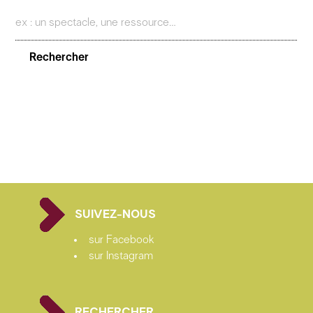
SUIVEZ-NOUS
sur Facebook
sur Instagram
RECHERCHER…