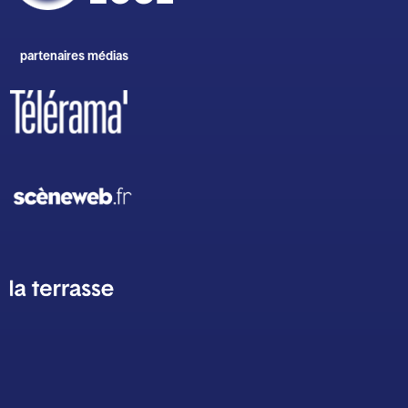
partenaires médias