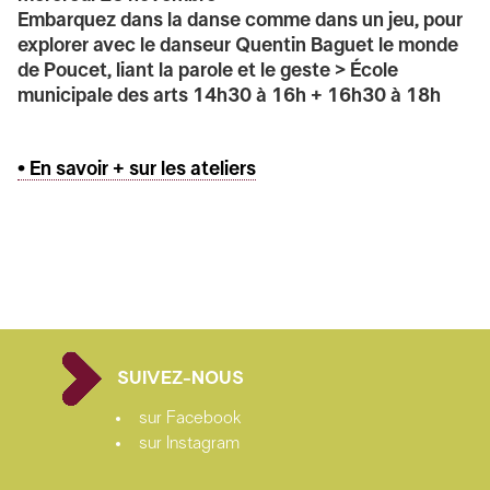
Embarquez dans la danse comme dans un jeu, pour
explorer avec le danseur Quentin Baguet le monde
de Poucet, liant la parole et le geste
> École
municipale des arts
14h30 à 16h + 16h30 à 18h
• En savoir + sur les ateliers
SUIVEZ-NOUS
sur Facebook
sur Instagram