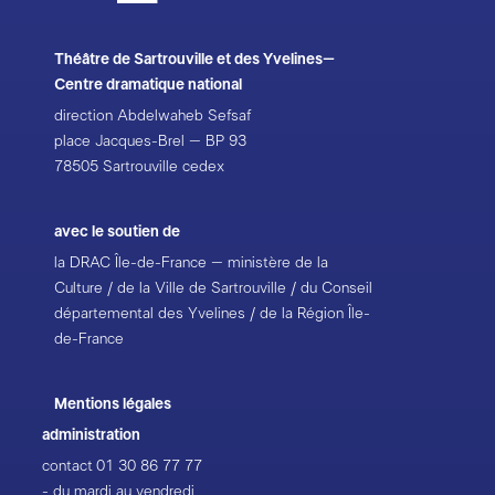
Théâtre de Sartrouville et des Yvelines–
Centre dramatique national
direction Abdelwaheb Sefsaf
place Jacques-Brel – BP 93
78505 Sartrouville cedex
avec le soutien de
la DRAC Île-de-France – ministère de la
Culture / de la Ville de Sartrouville / du Conseil
départemental des Yvelines / de la Région Île-
de-France
Mentions légales
administration
contact
01 30 86 77 77
- du mardi au vendredi