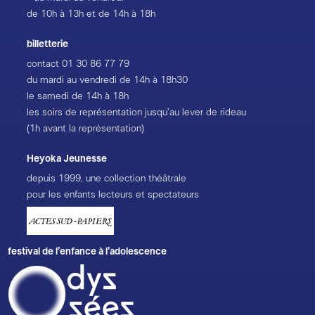
de 10h à 13h et de 14h à 18h
billetterie
contact
01 30 86 77 79
du mardi au vendredi de 14h à 18h30
le samedi de 14h à 18h
les soirs de représentation jusqu’au lever de rideau
(1h avant la représentation)
Heyoka Jeunesse
depuis 1999, une collection théâtrale
pour les enfants lecteurs et spectateurs
festival de l’enfance à l’adolescence