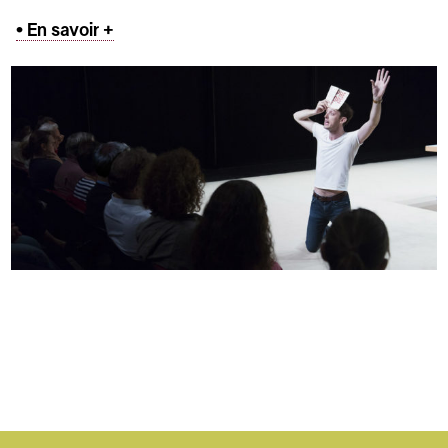
• En savoir +