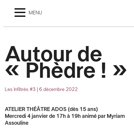
MENU
Autour de
« Phèdre ! »
Les Infiltrés #3
|
6 décembre 2022
ATELIER THÉÂTRE ADOS (dès 15 ans)
Mercredi 4 janvier de 17h à 19h
animé par Myriam
Assouline