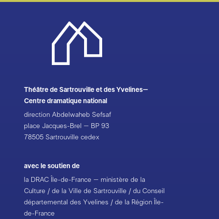
Théâtre de Sartrouville et des Yvelines–
Centre dramatique national
direction Abdelwaheb Sefsaf
place Jacques-Brel – BP 93
78505 Sartrouville cedex
avec le soutien de
la DRAC Île-de-France – ministère de la
Culture / de la Ville de Sartrouville / du Conseil
départemental des Yvelines / de la Région Île-
de-France