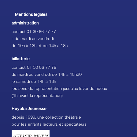
Mentions légales
administration
contact
01 30 86 77 77
- du mardi au vendredi
de 10h à 13h et de 14h à 18h
billetterie
contact
01 30 86 77 79
du mardi au vendredi de 14h à 18h30
le samedi de 14h à 18h
les soirs de représentation jusqu’au lever de rideau
(1h avant la représentation)
Heyoka Jeunesse
depuis 1999, une collection théâtrale
pour les enfants lecteurs et spectateurs