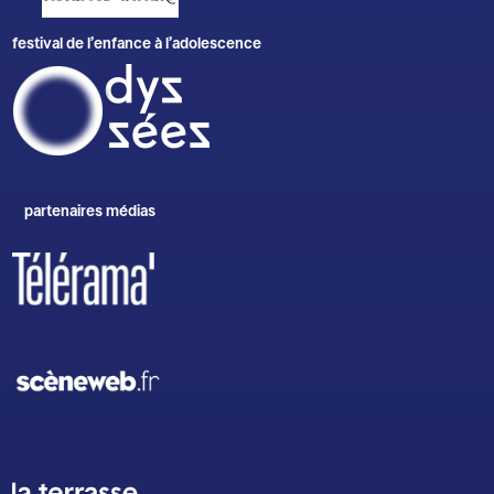
festival de l’enfance à l’adolescence
partenaires médias