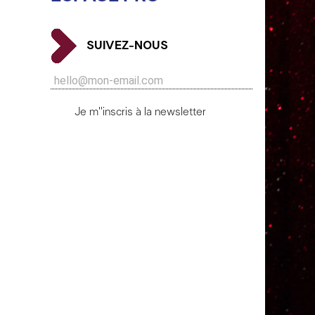
SUIVEZ-NOUS
Je m''inscris à la newsletter