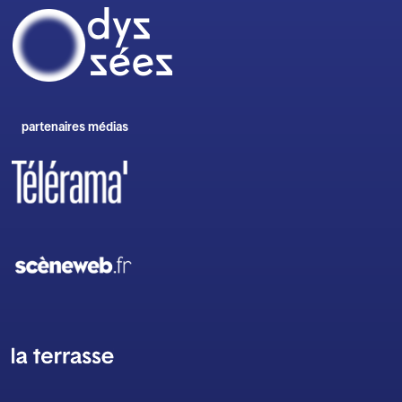
partenaires médias