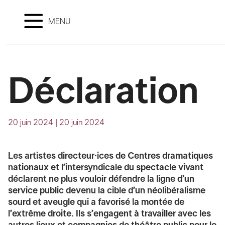
MENU
Déclaration
20 juin 2024
|
20 juin 2024
Les
artistes directeur·ices de
Centres dramatiques
nationaux
et l’intersyndicale du spectacle vivant
déclarent ne plus vouloir défendre la ligne d’un
service public devenu la cible d’un néolibéralisme
sourd et aveugle qui a favorisé la montée de
l’extrême droite. Ils s’engagent à travailler avec les