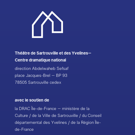
Théâtre de Sartrouville et des Yvelines–
Centre dramatique national
direction Abdelwaheb Sefsaf
place Jacques-Brel – BP 93
78505 Sartrouville cedex
avec le soutien de
la DRAC Île-de-France – ministère de la
Culture / de la Ville de Sartrouville / du Conseil
départemental des Yvelines / de la Région Île-
de-France