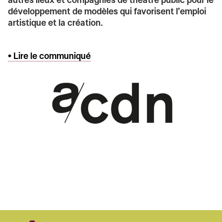
autres lieux et compagnies de théâtre public pour le
développement de modèles qui favorisent l’emploi
artistique et la création.
• Lire le communiqué