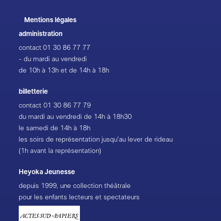
Mentions légales
administration
contact
01 30 86 77 77
- du mardi au vendredi
de 10h à 13h et de 14h à 18h
billetterie
contact
01 30 86 77 79
du mardi au vendredi de 14h à 18h30
le samedi de 14h à 18h
les soirs de représentation jusqu’au lever de rideau
(1h avant la représentation)
Heyoka Jeunesse
depuis 1999, une collection théâtrale
pour les enfants lecteurs et spectateurs