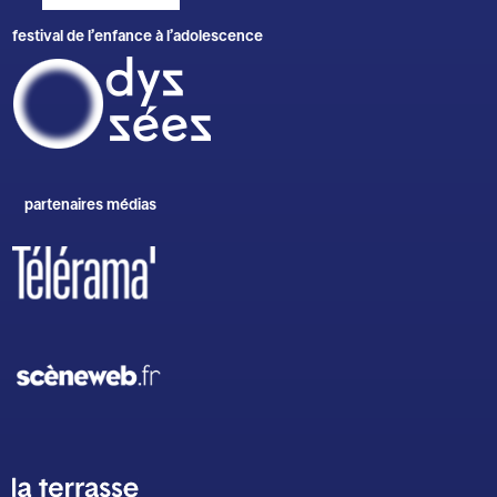
festival de l’enfance à l’adolescence
partenaires médias