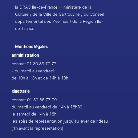
la DRAC Île-de-France – ministère de la
Culture / de la Ville de Sartrouville / du Conseil
départemental des Yvelines / de la Région Île-
de-France
Mentions légales
administration
contact
01 30 86 77 77
- du mardi au vendredi
de 10h à 13h et de 14h à 18h
billetterie
contact
01 30 86 77 79
du mardi au vendredi de 14h à 18h30
le samedi de 14h à 18h
les soirs de représentation jusqu’au lever de rideau
(1h avant la représentation)