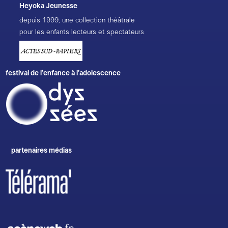
Heyoka Jeunesse
depuis 1999, une collection théâtrale
pour les enfants lecteurs et spectateurs
festival de l’enfance à l’adolescence
partenaires médias