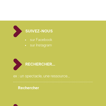
SUIVEZ-NOUS
sur Facebook
sur Instagram
RECHERCHER…