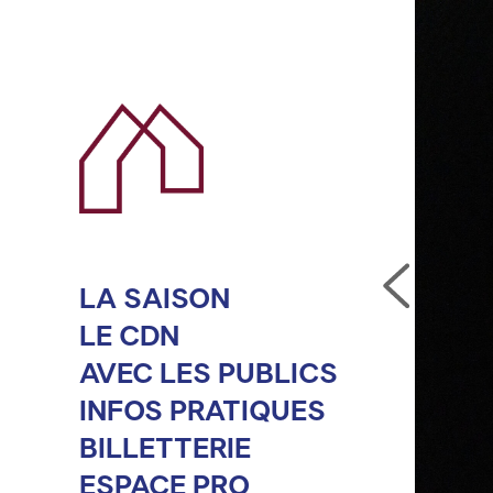
LA SAISON
LE CDN
AVEC LES PUBLICS
INFOS PRATIQUES
BILLETTERIE
ESPACE PRO