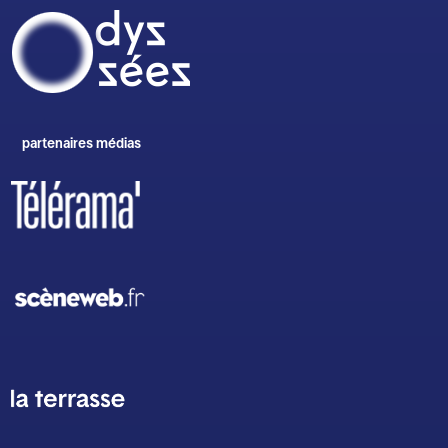
partenaires médias