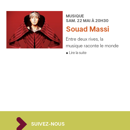
MUSIQUE
SAM. 22 MAI À 20H30
Souad Massi
Entre deux rives, la
musique raconte le monde
Lire la suite
SUIVEZ-NOUS