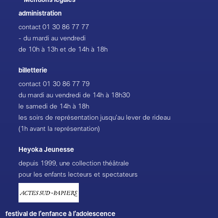
Mentions légales
administration
contact
01 30 86 77 77
- du mardi au vendredi
de 10h à 13h et de 14h à 18h
billetterie
contact
01 30 86 77 79
du mardi au vendredi de 14h à 18h30
le samedi de 14h à 18h
les soirs de représentation jusqu’au lever de rideau
(1h avant la représentation)
Heyoka Jeunesse
depuis 1999, une collection théâtrale
pour les enfants lecteurs et spectateurs
festival de l’enfance à l’adolescence