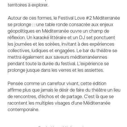
territoires à explorer.
Autour de ces formes, le Festival Love #2 Méditerranée
se prolonge : : une table ronde consacrée aux enjeux
géopolitiques en Méditerranée ouvre un champ de
réflexion. Un karaoké littéraire et un DJ set ponctuent
les journées et les soirées, invitant à des expériences
collectives, ludiques et engagées. Le bar du théâtre se
mettra également aux saveurs méditerranéennes
pendant toute la durée du festival. L’expérience se
prolonge jusque dans les verres et les assiettes.
Pensée comme un carrefour vivant, cette édition
affirme plus que jamais le désir de faire du théâtre un lieu
de rencontres, d’échos et de partage. C’est là que se
racontent les multiples visages d’une Méditerranée
contemporaine.