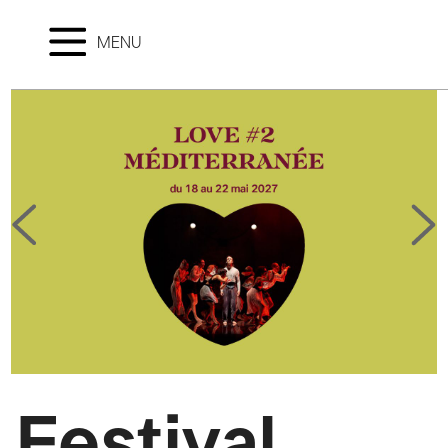
MENU
Festival