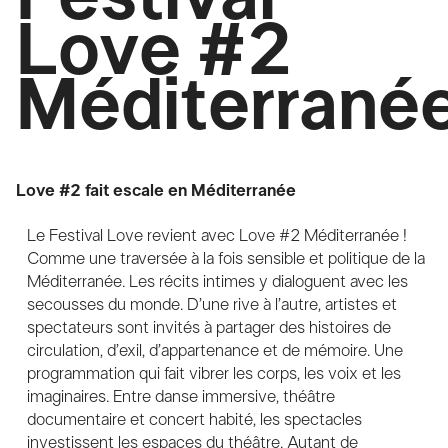
Love #2
Méditerrané
Love #2 fait escale en Méditerranée
Le Festival Love revient avec Love #2 Méditerranée !
Comme une traversée à la fois sensible et politique de la
Méditerranée. Les récits intimes y dialoguent avec les
secousses du monde. D’une rive à l’autre, artistes et
spectateurs sont invités à partager des histoires de
circulation, d’exil, d’appartenance et de mémoire. Une
programmation qui fait vibrer les corps, les voix et les
imaginaires. Entre danse immersive, théâtre
documentaire et concert habité, les spectacles
investissent les espaces du théâtre. Autant de