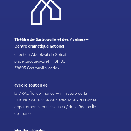
Théâtre de Sartrouville et des Yvelines–
Centre dramatique national
direction Abdelwaheb Sefsaf
place Jacques-Brel – BP 93
78505 Sartrouville cedex
avec le soutien de
la DRAC Île-de-France – ministère de la
Culture / de la Ville de Sartrouville / du Conseil
départemental des Yvelines / de la Région Île-
de-France