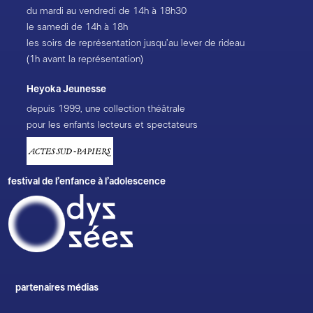
du mardi au vendredi de 14h à 18h30
le samedi de 14h à 18h
les soirs de représentation jusqu’au lever de rideau
(1h avant la représentation)
Heyoka Jeunesse
depuis 1999, une collection théâtrale
pour les enfants lecteurs et spectateurs
festival de l’enfance à l’adolescence
partenaires médias