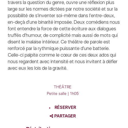
travers la question du genre, ouvre une réflexion plus
large sur les normes dictées par notre société et sur la
possibilité de s’inventer soi-même dans l’entre-deux,
en-deçà d’une binarité imposée. Deux comédiens nous
font entendre la force de cette écriture aux dialogues
truffés d’humour, de complicité mais aussi de mots qui
disent le malaise intérieur. Ce théâtre de parole est
renforcé par la rythmique puissante d’une batterie.
Celle-ci palpite comme le cœur de ces deux ados qui
nous regardent avec intensité et nous invitent à défier
avec eux les lois de la gravité.
THÉÂTRE
Petite salle | 1h05
RÉSERVER
PARTAGER
FACEBOOK