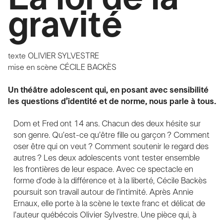
gravité
texte
OLIVIER SYLVESTRE
mise en scène
CÉCILE BACKÈS
Un théâtre adolescent qui, en posant avec sensibilité
les questions d’identité et de norme, nous parle à tous.
Dom et Fred ont 14 ans. Chacun des deux hésite sur
son genre. Qu’est-ce qu’être fille ou garçon ? Comment
oser être qui on veut ? Comment soutenir le regard des
autres ? Les deux adolescents vont tester ensemble
les frontières de leur espace. Avec ce spectacle en
forme d’ode à la différence et à la liberté, Cécile Backès
poursuit son travail autour de l’intimité. Après Annie
Ernaux, elle porte à la scène le texte franc et délicat de
l’auteur québécois Olivier Sylvestre. Une pièce qui, à