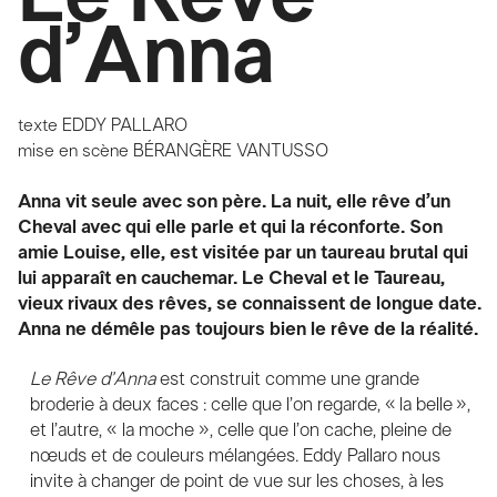
d’Anna
texte
EDDY PALLARO
mise en scène
BÉRANGÈRE VANTUSSO
Anna vit seule avec son père. La nuit, elle rêve d’un
Cheval avec qui elle parle et qui la réconforte. Son
amie Louise, elle, est visitée par un taureau brutal qui
lui apparaît en cauchemar. Le Cheval et le Taureau,
vieux rivaux des rêves, se connaissent de longue date.
Anna ne démêle pas toujours bien le rêve de la réalité.
Le Rêve d’Anna
est construit comme une grande
broderie à deux faces : celle que l’on regarde, « la belle »,
et l’autre, « la moche », celle que l’on cache, pleine de
nœuds et de couleurs mélangées. Eddy Pallaro nous
invite à changer de point de vue sur les choses, à les