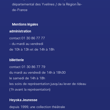
départemental des Yvelines / de la Région Île-
de-France
Mentions légales
administration
contact
01 30 86 77 77
- du mardi au vendredi
de 10h à 13h et de 14h à 18h
billetterie
contact
01 30 86 77 79
du mardi au vendredi de 14h à 18h30
le samedi de 14h à 18h
les soirs de représentation jusqu’au lever de rideau
(1h avant la représentation)
Heyoka Jeunesse
depuis 1999, une collection théâtrale