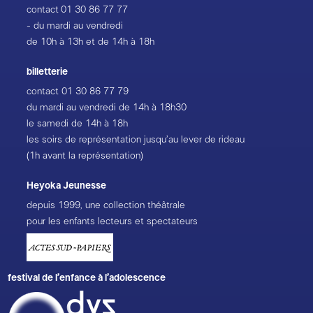
contact
01 30 86 77 77
- du mardi au vendredi
de 10h à 13h et de 14h à 18h
billetterie
contact
01 30 86 77 79
du mardi au vendredi de 14h à 18h30
le samedi de 14h à 18h
les soirs de représentation jusqu’au lever de rideau
(1h avant la représentation)
Heyoka Jeunesse
depuis 1999, une collection théâtrale
pour les enfants lecteurs et spectateurs
festival de l’enfance à l’adolescence