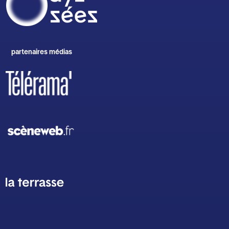
partenaires médias