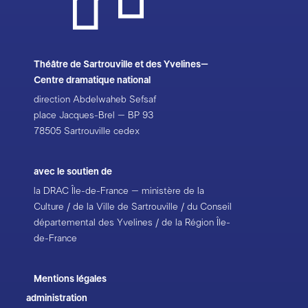
Théâtre de Sartrouville et des Yvelines–
Centre dramatique national
direction Abdelwaheb Sefsaf
place Jacques-Brel – BP 93
78505 Sartrouville cedex
avec le soutien de
la DRAC Île-de-France – ministère de la
Culture / de la Ville de Sartrouville / du Conseil
départemental des Yvelines / de la Région Île-
de-France
Mentions légales
administration