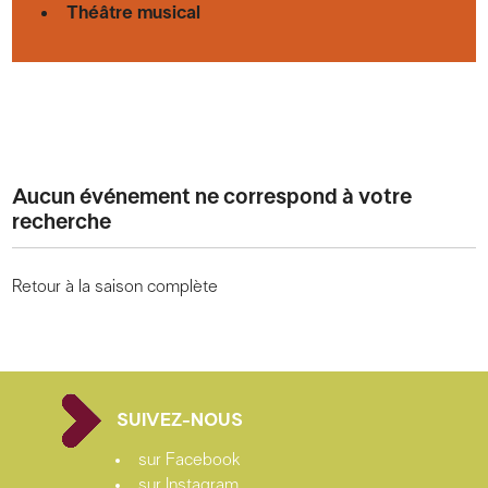
Théâtre musical
Aucun événement ne correspond à votre
recherche
Retour à la saison complète
SUIVEZ-NOUS
sur Facebook
sur Instagram