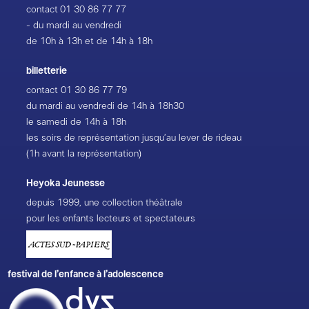
contact
01 30 86 77 77
- du mardi au vendredi
de 10h à 13h et de 14h à 18h
billetterie
contact
01 30 86 77 79
du mardi au vendredi de 14h à 18h30
le samedi de 14h à 18h
les soirs de représentation jusqu’au lever de rideau
(1h avant la représentation)
Heyoka Jeunesse
depuis 1999, une collection théâtrale
pour les enfants lecteurs et spectateurs
festival de l’enfance à l’adolescence