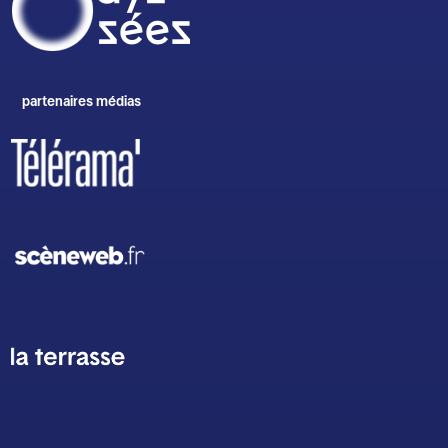
partenaires médias