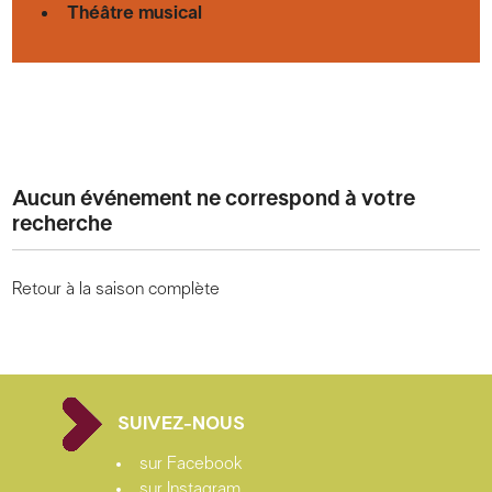
Théâtre musical
Aucun événement ne correspond à votre
recherche
Retour à la saison complète
SUIVEZ-NOUS
sur Facebook
sur Instagram