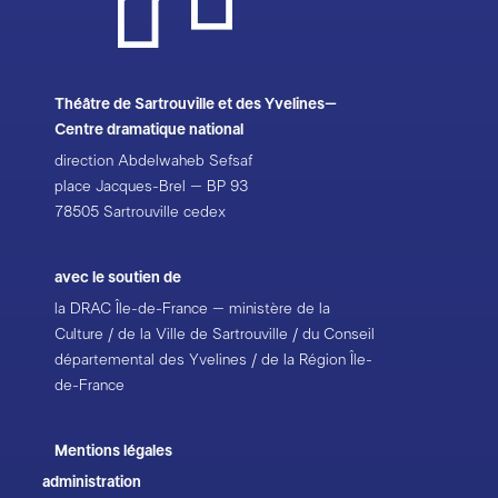
Théâtre de Sartrouville et des Yvelines–
Centre dramatique national
direction Abdelwaheb Sefsaf
place Jacques-Brel – BP 93
78505 Sartrouville cedex
avec le soutien de
la DRAC Île-de-France – ministère de la
Culture / de la Ville de Sartrouville / du Conseil
départemental des Yvelines / de la Région Île-
de-France
Mentions légales
administration