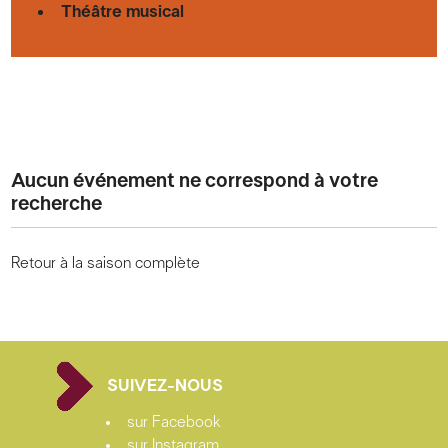
Théâtre musical
Aucun événement ne correspond à votre
recherche
Retour à la saison complète
SUIVEZ-NOUS
sur Facebook
sur Instagram