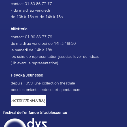
contact
01 30 86 77 77
- du mardi au vendredi
de 10h à 13h et de 14h à 18h
billetterie
contact
01 30 86 77 79
du mardi au vendredi de 14h à 18h30
le samedi de 14h à 18h
les soirs de représentation jusqu’au lever de rideau
(1h avant la représentation)
Heyoka Jeunesse
depuis 1999, une collection théâtrale
pour les enfants lecteurs et spectateurs
festival de l’enfance à l’adolescence