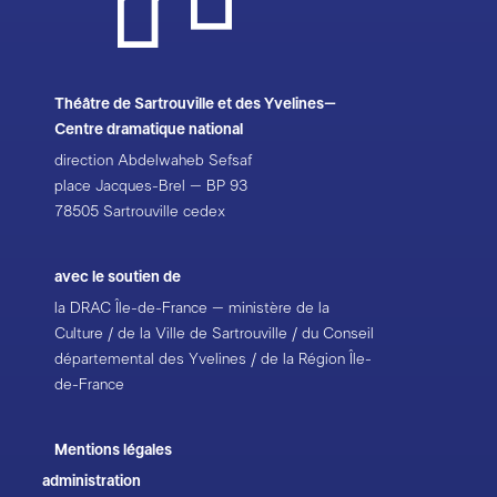
Théâtre de Sartrouville et des Yvelines–
Centre dramatique national
direction Abdelwaheb Sefsaf
place Jacques-Brel – BP 93
78505 Sartrouville cedex
avec le soutien de
la DRAC Île-de-France – ministère de la
Culture / de la Ville de Sartrouville / du Conseil
départemental des Yvelines / de la Région Île-
de-France
Mentions légales
administration