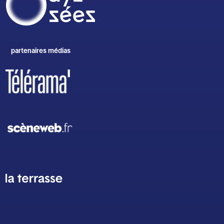
partenaires médias