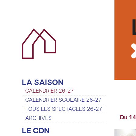
LA SAISON
CALENDRIER 26-27
CALENDRIER SCOLAIRE 26-27
TOUS LES SPECTACLES 26-27
Du 14
ARCHIVES
LE CDN