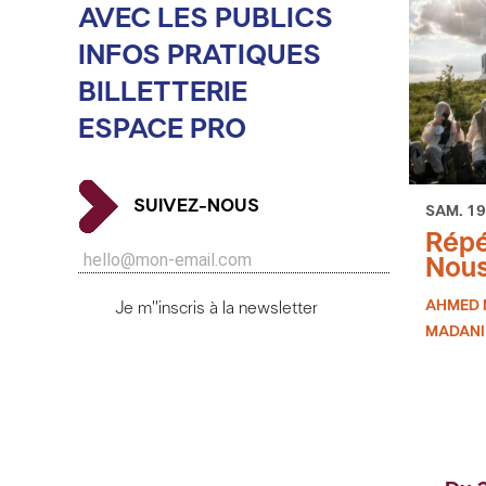
AVEC LES PUBLICS
INFOS PRATIQUES
BILLETTERIE
ESPACE PRO
SUIVEZ-NOUS
SAM. 19
Répé
Nous
AHMED 
Je m''inscris à la newsletter
MADANI