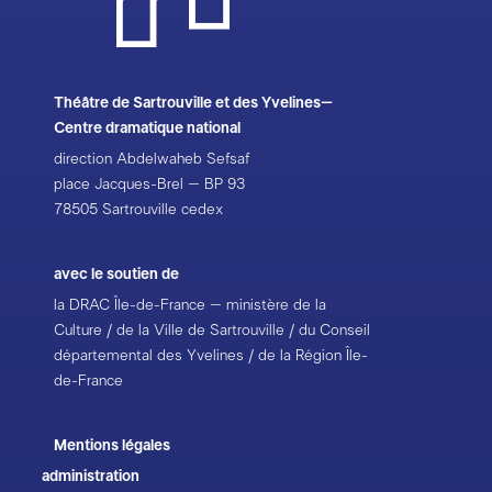
Théâtre de Sartrouville et des Yvelines–
Centre dramatique national
direction Abdelwaheb Sefsaf
place Jacques-Brel – BP 93
78505 Sartrouville cedex
avec le soutien de
la DRAC Île-de-France – ministère de la
Culture / de la Ville de Sartrouville / du Conseil
départemental des Yvelines / de la Région Île-
de-France
Mentions légales
administration