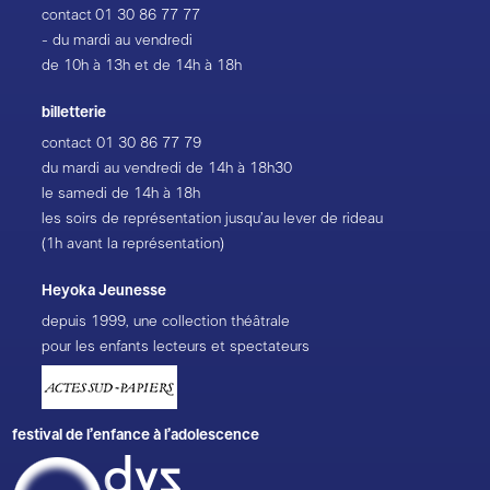
contact
01 30 86 77 77
- du mardi au vendredi
de 10h à 13h et de 14h à 18h
billetterie
contact
01 30 86 77 79
du mardi au vendredi de 14h à 18h30
le samedi de 14h à 18h
les soirs de représentation jusqu’au lever de rideau
(1h avant la représentation)
Heyoka Jeunesse
depuis 1999, une collection théâtrale
pour les enfants lecteurs et spectateurs
festival de l’enfance à l’adolescence