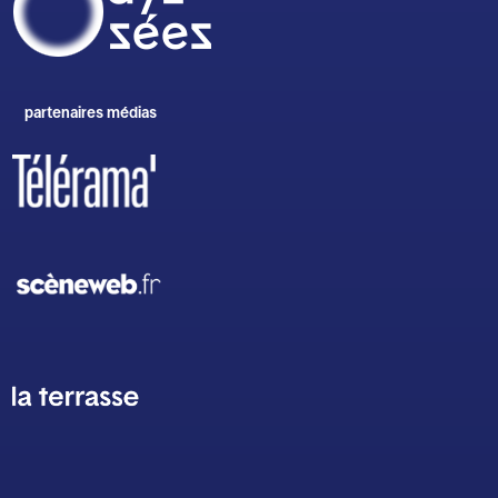
partenaires médias