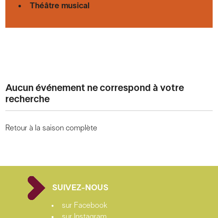
Théâtre musical
Aucun événement ne correspond à votre
recherche
Retour à la saison complète
SUIVEZ-NOUS
sur Facebook
sur Instagram