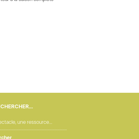
ECHERCHER…