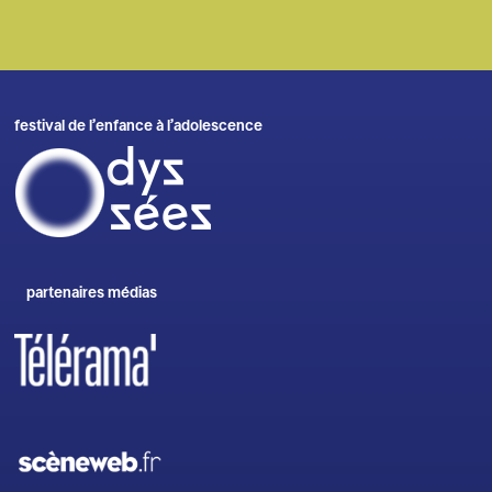
festival de l’enfance à l’adolescence
partenaires médias