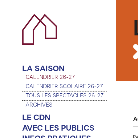
LA SAISON
CALENDRIER 26-27
CALENDRIER SCOLAIRE 26-27
TOUS LES SPECTACLES 26-27
ARCHIVES
LE CDN
A
AVEC LES PUBLICS
Re