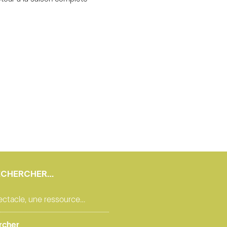
ECHERCHER…