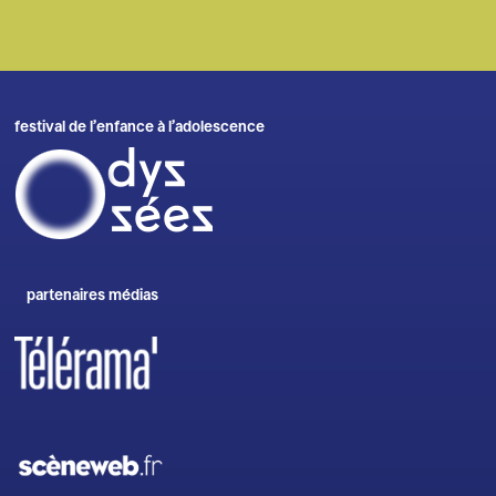
festival de l’enfance à l’adolescence
partenaires médias