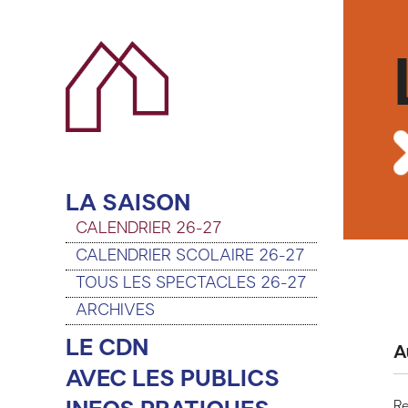
LA SAISON
CALENDRIER 26-27
CALENDRIER SCOLAIRE 26-27
TOUS LES SPECTACLES 26-27
ARCHIVES
LE CDN
A
AVEC LES PUBLICS
Re