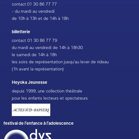
contact
01 30 86 77 77
- du mardi au vendredi
de 10h à 13h et de 14h à 18h
billetterie
contact
01 30 86 77 79
du mardi au vendredi de 14h à 18h30
le samedi de 14h à 18h
les soirs de représentation jusqu’au lever de rideau
(1h avant la représentation)
Heyoka Jeunesse
depuis 1999, une collection théâtrale
pour les enfants lecteurs et spectateurs
festival de l’enfance à l’adolescence