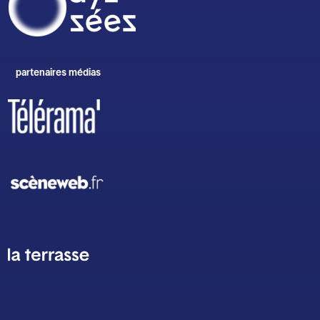
partenaires médias