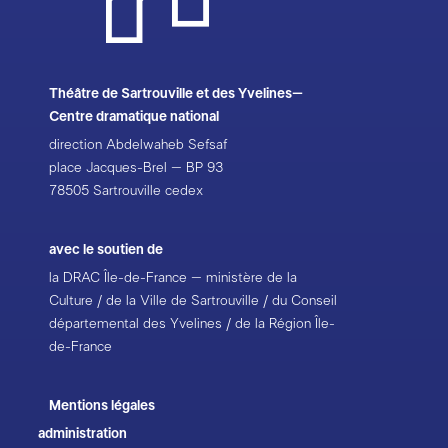
Théâtre de Sartrouville et des Yvelines–
Centre dramatique national
direction Abdelwaheb Sefsaf
place Jacques-Brel – BP 93
78505 Sartrouville cedex
avec le soutien de
la DRAC Île-de-France – ministère de la
Culture / de la Ville de Sartrouville / du Conseil
départemental des Yvelines / de la Région Île-
de-France
Mentions légales
administration