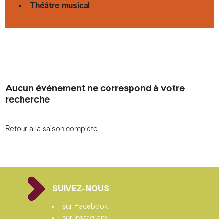
Théâtre musical
Aucun événement ne correspond à votre
recherche
Retour à la saison complète
SUIVEZ-NOUS
sur Facebook
sur Instagram