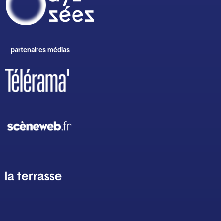
partenaires médias