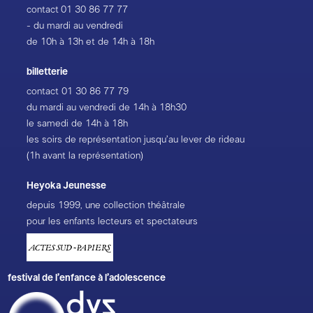
contact
01 30 86 77 77
- du mardi au vendredi
de 10h à 13h et de 14h à 18h
billetterie
contact
01 30 86 77 79
du mardi au vendredi de 14h à 18h30
le samedi de 14h à 18h
les soirs de représentation jusqu’au lever de rideau
(1h avant la représentation)
Heyoka Jeunesse
depuis 1999, une collection théâtrale
pour les enfants lecteurs et spectateurs
festival de l’enfance à l’adolescence