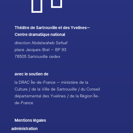
Théâtre de Sartrouville et des Yvelines–
Centre dramatique national
direction Abdelwaheb Sefsaf
place Jacques-Brel – BP 93
78505 Sartrouville cedex
avec le soutien de
la DRAC Île-de-France – ministère de la
Culture / de la Ville de Sartrouville / du Conseil
départemental des Yvelines / de la Région Île-
de-France
Mentions légales
administration