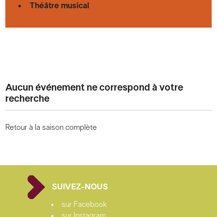
Théâtre musical
Aucun événement ne correspond à votre
recherche
Retour à la saison complète
SUIVEZ-NOUS
sur Facebook
sur Instagram