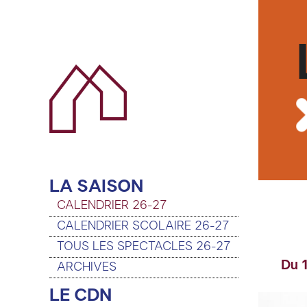
LA SAISON
CALENDRIER 26-27
CALENDRIER SCOLAIRE 26-27
TOUS LES SPECTACLES 26-27
Du 1
ARCHIVES
LE CDN