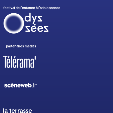
festival de l’enfance à l’adolescence
partenaires médias