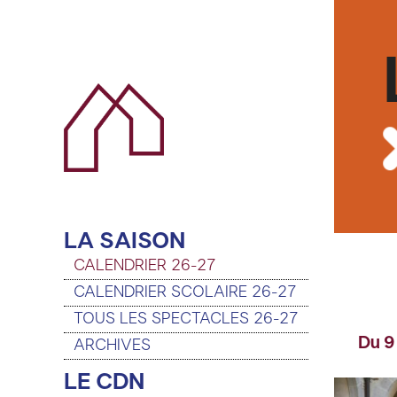
LA SAISON
CALENDRIER 26-27
CALENDRIER SCOLAIRE 26-27
TOUS LES SPECTACLES 26-27
Du 9
ARCHIVES
LE CDN