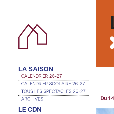
LA SAISON
CALENDRIER 26-27
CALENDRIER SCOLAIRE 26-27
TOUS LES SPECTACLES 26-27
Du 14
ARCHIVES
LE CDN