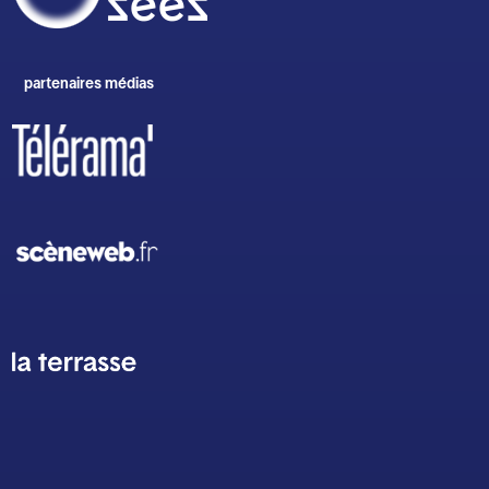
partenaires médias