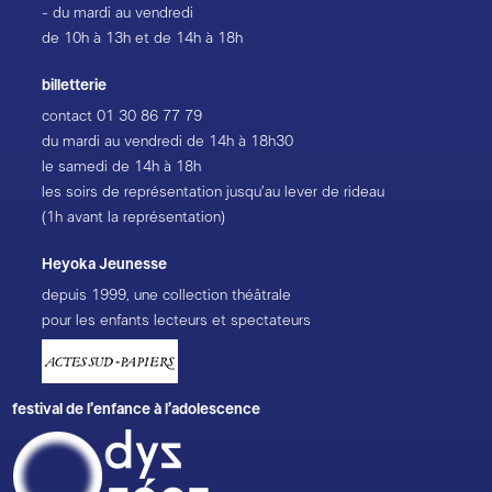
- du mardi au vendredi
de 10h à 13h et de 14h à 18h
billetterie
contact
01 30 86 77 79
du mardi au vendredi de 14h à 18h30
le samedi de 14h à 18h
les soirs de représentation jusqu’au lever de rideau
(1h avant la représentation)
Heyoka Jeunesse
depuis 1999, une collection théâtrale
pour les enfants lecteurs et spectateurs
festival de l’enfance à l’adolescence