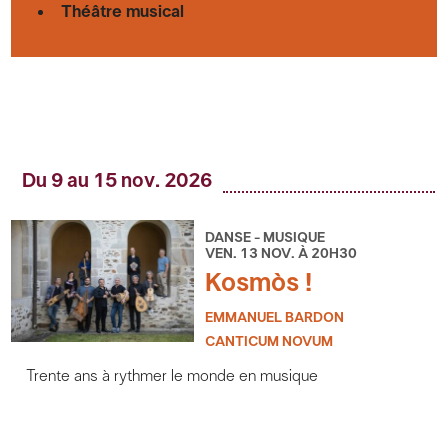
Théâtre musical
Du 9 au 15 nov. 2026
DANSE - MUSIQUE
VEN. 13 NOV. À 20H30
Kosmòs !
EMMANUEL BARDON
CANTICUM NOVUM
Trente ans à rythmer le monde en musique