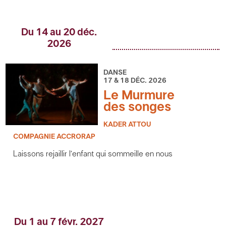
Du 14 au 20 déc.
2026
DANSE
17 & 18 DÉC. 2026
Le Murmure
des songes
KADER ATTOU
COMPAGNIE ACCRORAP
Laissons rejaillir l’enfant qui sommeille en nous
Du 1 au 7 févr. 2027