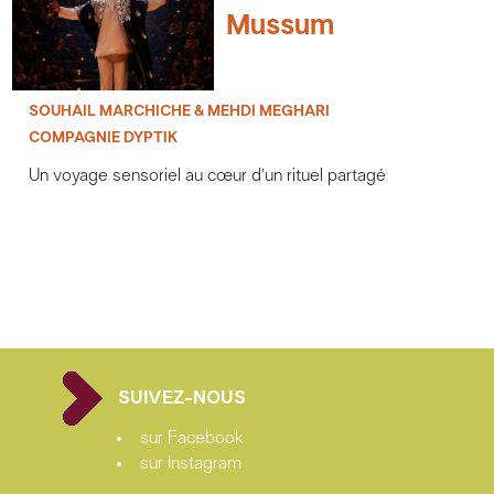
Mussum
SOUHAIL MARCHICHE & MEHDI MEGHARI
COMPAGNIE DYPTIK
Un voyage sensoriel au cœur d’un rituel partagé
SUIVEZ-NOUS
sur Facebook
sur Instagram