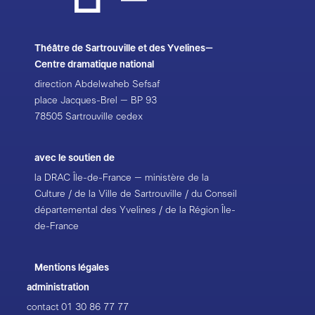
Théâtre de Sartrouville et des Yvelines–
Centre dramatique national
direction Abdelwaheb Sefsaf
place Jacques-Brel – BP 93
78505 Sartrouville cedex
avec le soutien de
la DRAC Île-de-France – ministère de la
Culture / de la Ville de Sartrouville / du Conseil
départemental des Yvelines / de la Région Île-
de-France
Mentions légales
administration
contact
01 30 86 77 77