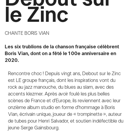
le Zinc
CHANTE BORIS VIAN
Les six trublions de la chanson française célèbrent
Boris Vian, dont on a fêté le 100e anniversaire en
2020.
Rencontre choc ! Depuis vingt ans, Debout sur le Zinc
est LE groupe français, dont les inspirations vont du
rock au jazz manouche, du blues au slam, avec des
accents klezmer. Après avoir foulé les plus belles
scènes de France et d’Europe, ils reviennent avec leur
onzième album studio en forme d’hommage à Boris
Vian, écrivain unique, joueur de « trompinette », auteur
de tubes pour Henri Salvador, et soutien indéfectible du
jeune Serge Gainsbourg.