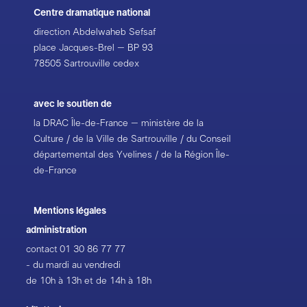
Centre dramatique national
direction Abdelwaheb Sefsaf
place Jacques-Brel – BP 93
78505 Sartrouville cedex
avec le soutien de
la DRAC Île-de-France – ministère de la
Culture / de la Ville de Sartrouville / du Conseil
départemental des Yvelines / de la Région Île-
de-France
Mentions légales
administration
contact
01 30 86 77 77
- du mardi au vendredi
de 10h à 13h et de 14h à 18h