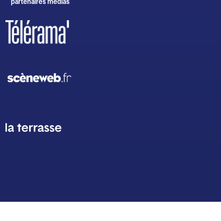
partenaires médias