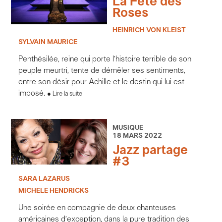
La Fête des
Roses
HEINRICH VON KLEIST
SYLVAIN MAURICE
Penthésilée, reine qui porte l’histoire terrible de son
peuple meurtri, tente de démêler ses sentiments,
entre son désir pour Achille et le destin qui lui est
imposé.
Lire la suite
MUSIQUE
18 MARS 2022
Jazz partage
#3
SARA LAZARUS
MICHELE HENDRICKS
Une soirée en compagnie de deux chanteuses
américaines d’exception, dans la pure tradition des