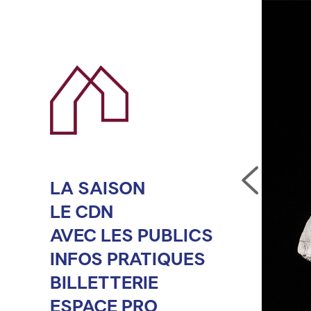
LA SAISON
LE CDN
AVEC LES PUBLICS
INFOS PRATIQUES
BILLETTERIE
ESPACE PRO