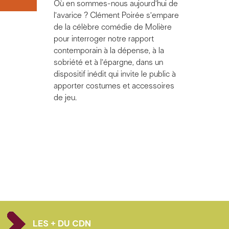
Où en sommes-nous aujourd’hui de
l’avarice ? Clément Poirée s’empare
de la célèbre comédie de Molière
pour interroger notre rapport
contemporain à la dépense, à la
sobriété et à l’épargne, dans un
dispositif inédit qui invite le public à
apporter costumes et accessoires
de jeu.
LES + DU CDN