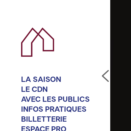
LA SAISON
LE CDN
AVEC LES PUBLICS
INFOS PRATIQUES
BILLETTERIE
ESPACE PRO