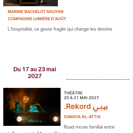
MARINE BACHELOT NGUYEN
COMPAGNIE LUMIÈRE D’AOÛT
L’hospitalité, ce geste fragile qui change les destins
Du 17 au 23 mai
2027
THÉÂTRE
20 & 21 MAI 2027
.Rekord بیبي
SUMAYA AL-ATTIA
Road movie familial entre