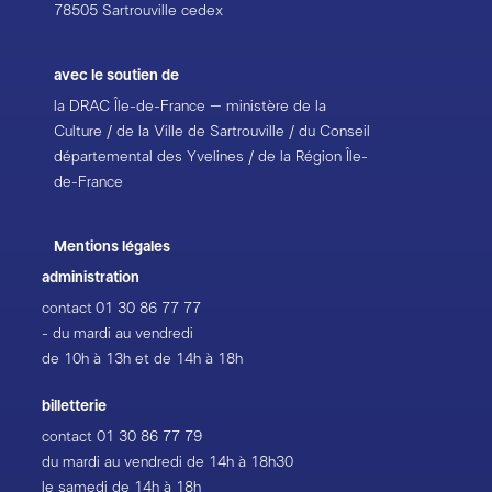
78505 Sartrouville cedex
avec le soutien de
la DRAC Île-de-France – ministère de la
Culture / de la Ville de Sartrouville / du Conseil
départemental des Yvelines / de la Région Île-
de-France
Mentions légales
administration
contact
01 30 86 77 77
- du mardi au vendredi
de 10h à 13h et de 14h à 18h
billetterie
contact
01 30 86 77 79
du mardi au vendredi de 14h à 18h30
le samedi de 14h à 18h