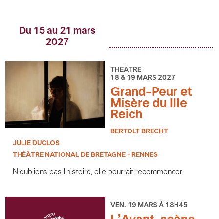
Du 15 au 21 mars
2027
THÉÂTRE
18 & 19 MARS 2027
Grand-Peur et
Misère du IIIe
Reich
BERTOLT BRECHT
JULIE DUCLOS
THÉÂTRE NATIONAL DE BRETAGNE - RENNES
N’oublions pas l’histoire, elle pourrait recommencer
VEN. 19 MARS À 18H45