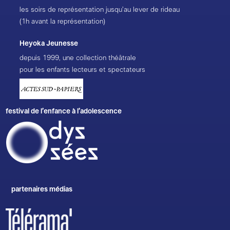
les soirs de représentation jusqu’au lever de rideau
(1h avant la représentation)
Heyoka Jeunesse
depuis 1999, une collection théâtrale
pour les enfants lecteurs et spectateurs
festival de l’enfance à l’adolescence
partenaires médias