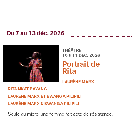
Du 7 au 13 déc. 2026
THÉÂTRE
10 & 11 DÉC. 2026
Portrait de
Rita
LAURÈNE MARX
RITA NKAT BAYANG
LAURÈNE MARX ET BWANGA PILIPILI
LAURÈNE MARX & BWANGA PILIPILI
Seule au micro, une femme fait acte de résistance.