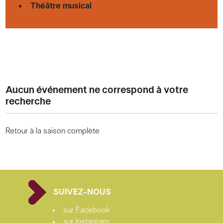
Théâtre musical
Aucun événement ne correspond à votre
recherche
Retour à la saison complète
SUIVEZ-NOUS
sur Facebook
sur Instagram