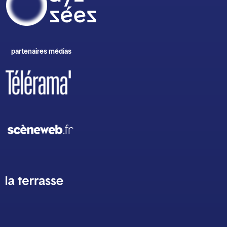
partenaires médias