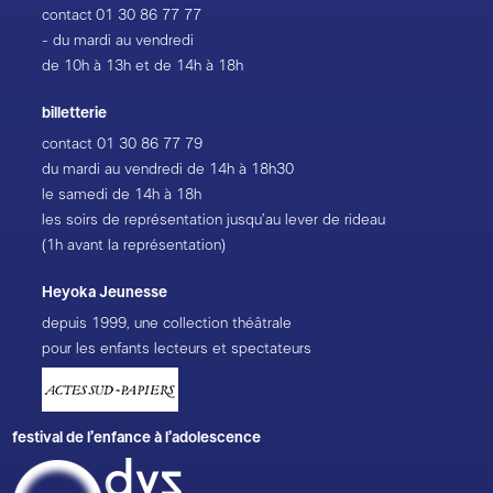
contact
01 30 86 77 77
- du mardi au vendredi
de 10h à 13h et de 14h à 18h
billetterie
contact
01 30 86 77 79
du mardi au vendredi de 14h à 18h30
le samedi de 14h à 18h
les soirs de représentation jusqu’au lever de rideau
(1h avant la représentation)
Heyoka Jeunesse
depuis 1999, une collection théâtrale
pour les enfants lecteurs et spectateurs
festival de l’enfance à l’adolescence