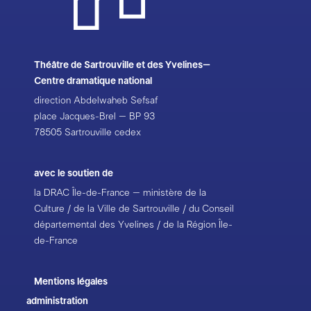
Théâtre de Sartrouville et des Yvelines–
Centre dramatique national
direction Abdelwaheb Sefsaf
place Jacques-Brel – BP 93
78505 Sartrouville cedex
avec le soutien de
la DRAC Île-de-France – ministère de la
Culture / de la Ville de Sartrouville / du Conseil
départemental des Yvelines / de la Région Île-
de-France
Mentions légales
administration