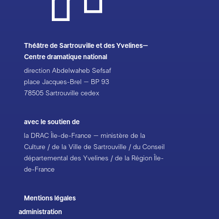
Théâtre de Sartrouville et des Yvelines–
Centre dramatique national
direction Abdelwaheb Sefsaf
place Jacques-Brel – BP 93
78505 Sartrouville cedex
avec le soutien de
la DRAC Île-de-France – ministère de la
Culture / de la Ville de Sartrouville / du Conseil
départemental des Yvelines / de la Région Île-
de-France
Mentions légales
administration