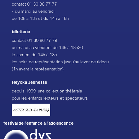
contact
01 30 86 77 77
- du mardi au vendredi
de 10h à 13h et de 14h à 18h
billetterie
contact
01 30 86 77 79
du mardi au vendredi de 14h à 18h30
le samedi de 14h à 18h
les soirs de représentation jusqu’au lever de rideau
(1h avant la représentation)
Heyoka Jeunesse
depuis 1999, une collection théâtrale
pour les enfants lecteurs et spectateurs
festival de l’enfance à l’adolescence