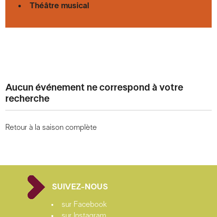
Théâtre musical
Aucun événement ne correspond à votre
recherche
Retour à la saison complète
SUIVEZ-NOUS
sur Facebook
sur Instagram