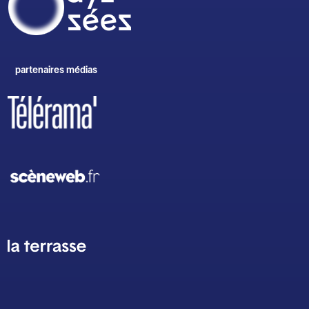
partenaires médias