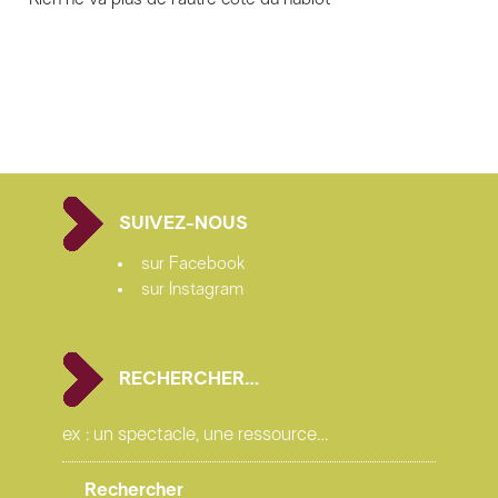
SUIVEZ-NOUS
sur Facebook
sur Instagram
RECHERCHER…