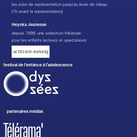
les soirs de représentation jusqu’au lever de rideau
(1h avant la représentation)
Heyoka Jeunesse
depuis 1999, une collection théâtrale
pour les enfants lecteurs et spectateurs
festival de l’enfance à l’adolescence
partenaires médias