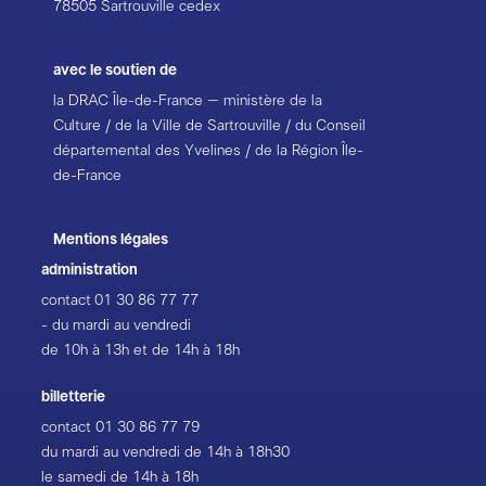
78505 Sartrouville cedex
avec le soutien de
la DRAC Île-de-France – ministère de la
Culture / de la Ville de Sartrouville / du Conseil
départemental des Yvelines / de la Région Île-
de-France
Mentions légales
administration
contact
01 30 86 77 77
- du mardi au vendredi
de 10h à 13h et de 14h à 18h
billetterie
contact
01 30 86 77 79
du mardi au vendredi de 14h à 18h30
le samedi de 14h à 18h