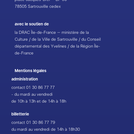
78505 Sartrouville cedex
avec le soutien de
la DRAC Île-de-France – ministère de la
Culture / de la Ville de Sartrouville / du Conseil
départemental des Yvelines / de la Région Île-
de-France
Mentions légales
administration
contact
01 30 86 77 77
- du mardi au vendredi
de 10h à 13h et de 14h à 18h
billetterie
contact
01 30 86 77 79
du mardi au vendredi de 14h à 18h30