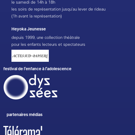
le samedi de 14h à 18h
les soirs de représentation jusqu’au lever de rideau
(1h avant la représentation)
Heyoka Jeunesse
depuis 1999, une collection théâtrale
pour les enfants lecteurs et spectateurs
festival de l’enfance à l’adolescence
partenaires médias