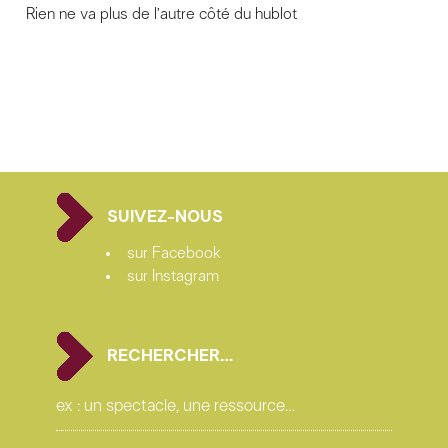
Rien ne va plus de l’autre côté du hublot
SUIVEZ-NOUS
sur Facebook
sur Instagram
RECHERCHER…