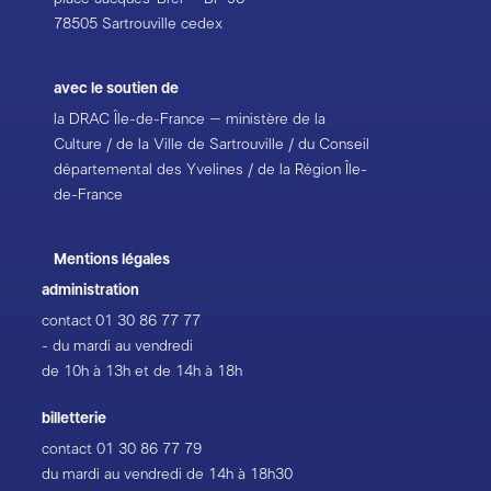
78505 Sartrouville cedex
avec le soutien de
la DRAC Île-de-France – ministère de la
Culture / de la Ville de Sartrouville / du Conseil
départemental des Yvelines / de la Région Île-
de-France
Mentions légales
administration
contact
01 30 86 77 77
- du mardi au vendredi
de 10h à 13h et de 14h à 18h
billetterie
contact
01 30 86 77 79
du mardi au vendredi de 14h à 18h30