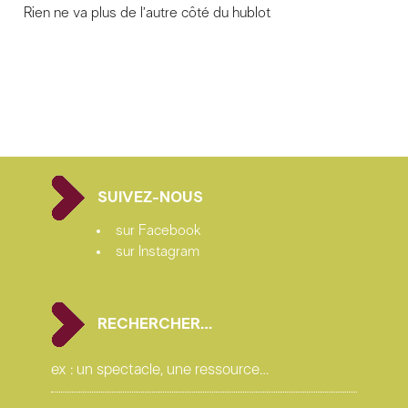
Rien ne va plus de l’autre côté du hublot
SUIVEZ-NOUS
sur Facebook
sur Instagram
RECHERCHER…