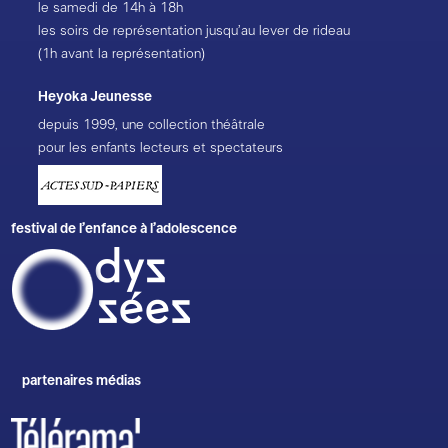
le samedi de 14h à 18h
les soirs de représentation jusqu’au lever de rideau
(1h avant la représentation)
Heyoka Jeunesse
depuis 1999, une collection théâtrale
pour les enfants lecteurs et spectateurs
festival de l’enfance à l’adolescence
partenaires médias