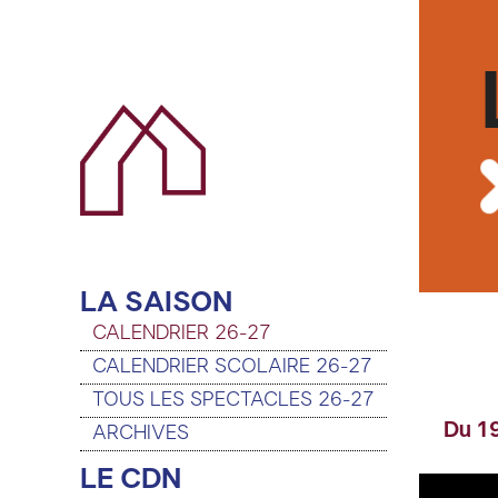
LA SAISON
CALENDRIER 26-27
CALENDRIER SCOLAIRE 26-27
TOUS LES SPECTACLES 26-27
Du 19
ARCHIVES
LE CDN