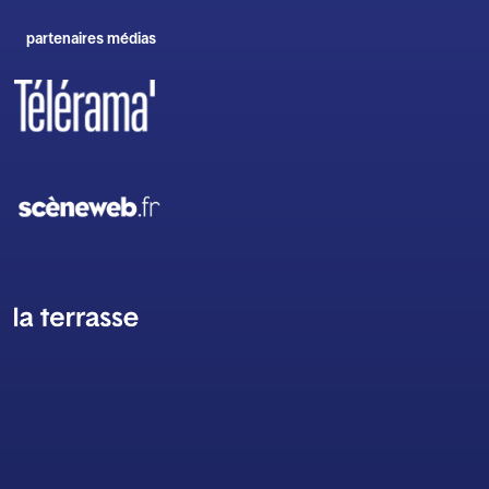
partenaires médias