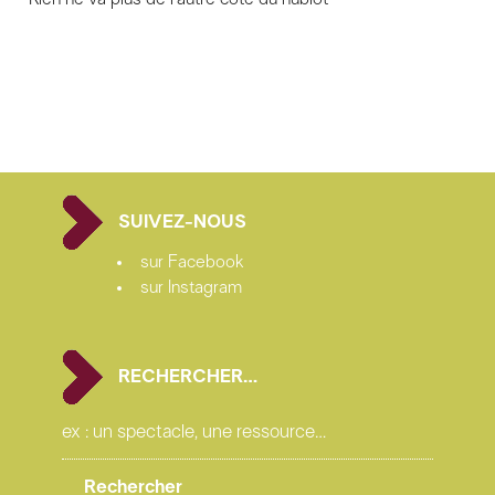
SUIVEZ-NOUS
sur Facebook
sur Instagram
RECHERCHER…