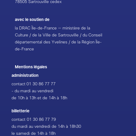
78505 Sartrouville cedex
avec le soutien de
la DRAC Île-de-France – ministère de la
Culture / de la Ville de Sartrouville / du Conseil
départemental des Yvelines / de la Région Île-
de-France
Mentions légales
administration
contact
01 30 86 77 77
- du mardi au vendredi
de 10h à 13h et de 14h à 18h
billetterie
contact
01 30 86 77 79
du mardi au vendredi de 14h à 18h30
le samedi de 14h à 18h