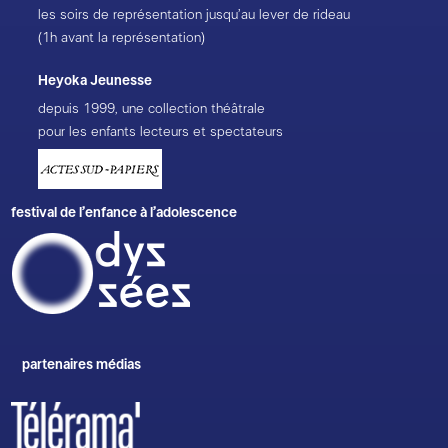
les soirs de représentation jusqu’au lever de rideau
(1h avant la représentation)
Heyoka Jeunesse
depuis 1999, une collection théâtrale
pour les enfants lecteurs et spectateurs
festival de l’enfance à l’adolescence
partenaires médias